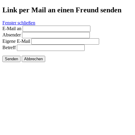
Link per Mail an einen Freund senden
Fenster schließen
E-Mail an
Absender
Eigene E-Mail
Betreff
Senden
Abbrechen